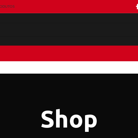
RODUTOS
Shop