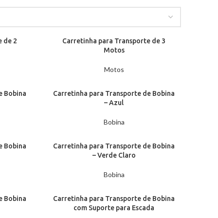
e de 2
Carretinha para Transporte de 3
Motos
Motos
e Bobina
Carretinha para Transporte de Bobina
– Azul
Bobina
e Bobina
Carretinha para Transporte de Bobina
– Verde Claro
Bobina
e Bobina
Carretinha para Transporte de Bobina
com Suporte para Escada