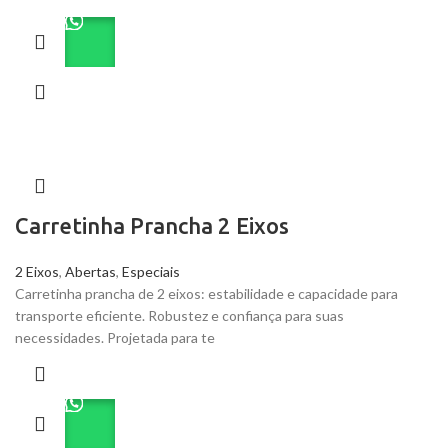
Carretinha Prancha 2 Eixos
2 Eixos
,
Abertas
,
Especiais
Carretinha prancha de 2 eixos: estabilidade e capacidade para
transporte eficiente. Robustez e confiança para suas
necessidades. Projetada para te