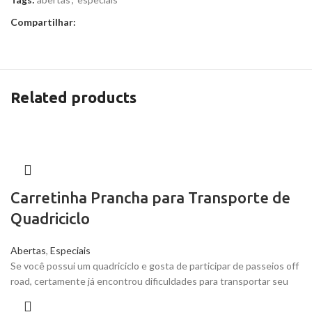
Compartilhar:
Related products
Carretinha Prancha para Transporte de
Quadriciclo
Abertas
,
Especiais
Se você possui um quadriciclo e gosta de participar de passeios off
road, certamente já encontrou dificuldades para transportar seu