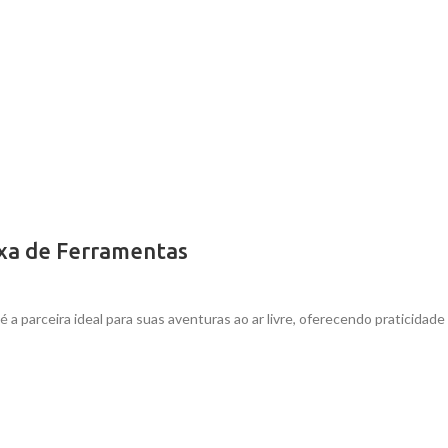
ixa de Ferramentas
 parceira ideal para suas aventuras ao ar livre, oferecendo praticidade