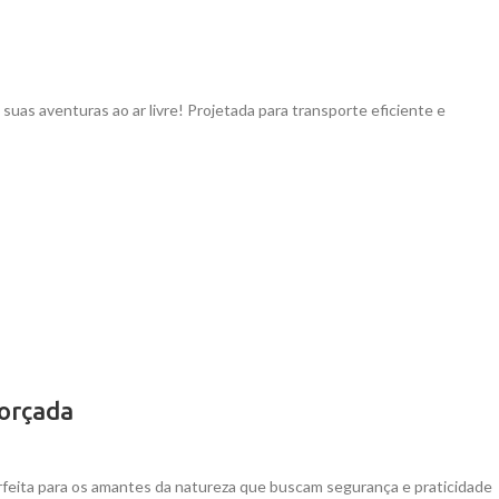
suas aventuras ao ar livre! Projetada para transporte eficiente e
orçada
feita para os amantes da natureza que buscam segurança e praticidade