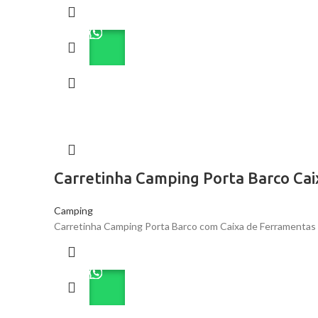
Carretinha Camping Porta Barco Ca
Camping
Carretinha Camping Porta Barco com Caixa de Ferramentas é a