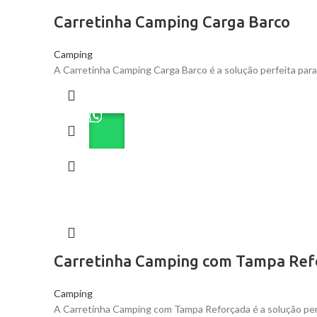
Carretinha Camping Carga Barco
Camping
A Carretinha Camping Carga Barco é a solução perfeita para 
Carretinha Camping com Tampa Ref
Camping
A Carretinha Camping com Tampa Reforçada é a solução per