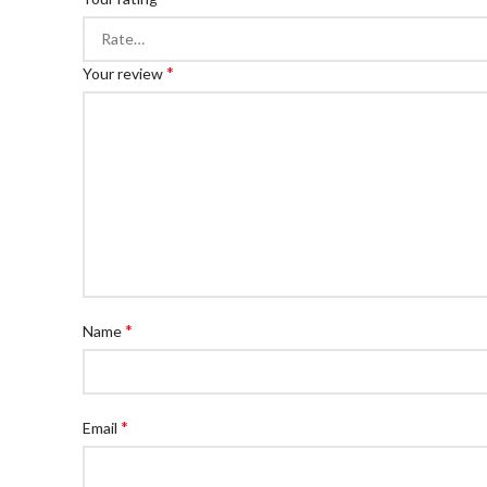
*
Your review
*
Name
*
Email