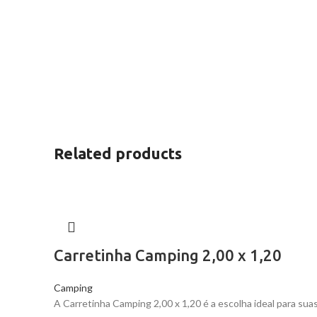
Related products
Carretinha Camping 2,00 x 1,20
Camping
A Carretinha Camping 2,00 x 1,20 é a escolha ideal para suas