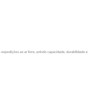
 expedições ao ar livre, unindo capacidade, durabilidade e