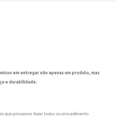
misso em entregar não apenas um produto, mas
ça e durabilidade.
ara que possamos fazer todos os procedimento