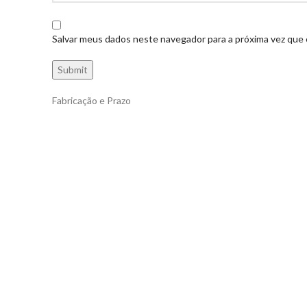
Salvar meus dados neste navegador para a próxima vez que
Fabricação e Prazo