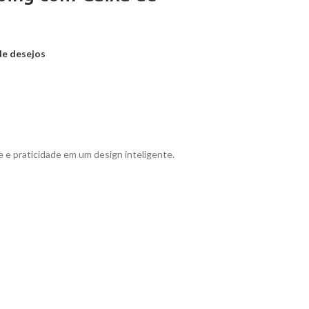
 de desejos
 e praticidade em um design inteligente.