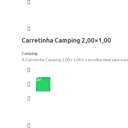
Carretinha Camping 2,00×1,00
Camping
A Carretinha Camping 2,00 x 1,00 é a escolha ideal para suas