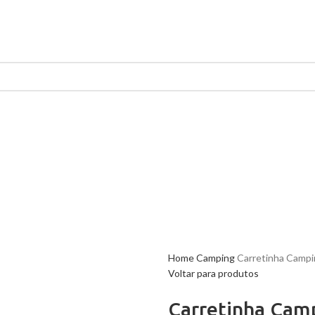
Home
Camping
Carretinha Campi
Voltar para produtos
Carretinha Cam